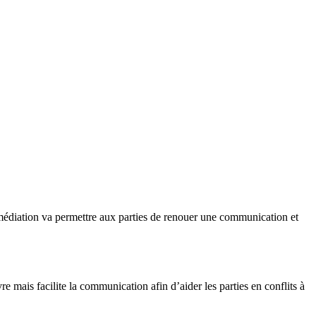
a médiation va permettre aux parties de renouer une communication et
vre mais facilite la communication afin d’aider les parties en conflits à