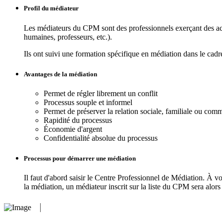
Profil du médiateur
Les médiateurs du CPM sont des professionnels exerçant des activi
humaines, professeurs, etc.).
Ils ont suivi une formation spécifique en médiation dans le cad
Avantages de la médiation
Permet de régler librement un conflit
Processus souple et informel
Permet de préserver la relation sociale, familiale ou com
Rapidité du processus
Économie d'argent
Confidentialité absolue du processus
Processus pour démarrer une médiation
Il faut d'abord saisir le Centre Professionnel de Médiation. À vot
la médiation, un médiateur inscrit sur la liste du CPM sera alor