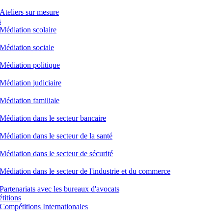
Ateliers sur mesure
s
Médiation scolaire
Médiation sociale
Médiation politique
Médiation judiciaire
Médiation familiale
Médiation dans le secteur bancaire
Médiation dans le secteur de la santé
Médiation dans le secteur de sécurité
Médiation dans le secteur de l'industrie et du commerce
Partenariats avec les bureaux d'avocats
titions
Compétitions Internationales