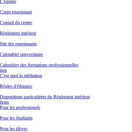
L’équipe
Corps enseignant
Conseil du centre
Règlement intérieur
Site des enseignants
Calendrier universitaire
Calendrier des formations professionnelles
tion
C'est quoi la médiation
Règles d'éthiques
Dispositions particulières du Règlement intérieur
tions
Pour les professionels
Pour les étudiants
Pour les élèves