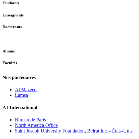
Étudiants
Enseignants
Doctorants
+
Alumni
Facultés
Nos partenaires
Al Mazeed
Lamsa
A l'International
Bureau de Paris
North America Office
Saint Joseph University Foundation, Beirut Inc. - États-Unis