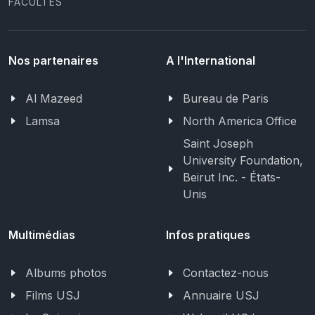
FACULTÉS
Nos partenaires
A l'International
Al Mazeed
Bureau de Paris
Lamsa
North America Office
Saint Joseph
University Foundation,
Beirut Inc. - États-
Unis
Multimédias
Infos pratiques
Albums photos
Contactez-nous
Films USJ
Annuaire USJ