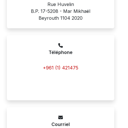
Rue Huvelin
B.P. 17-5208 - Mar Mikhaël
Beyrouth 1104 2020
Téléphone
+961 (1) 421475
Courriel