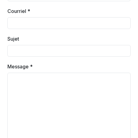
Courriel *
Sujet
Message *