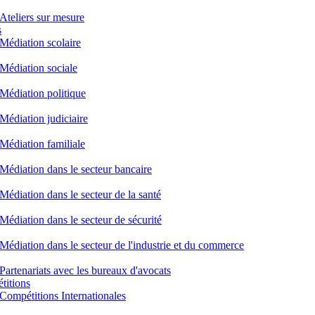
Ateliers sur mesure
s
Médiation scolaire
Médiation sociale
Médiation politique
Médiation judiciaire
Médiation familiale
Médiation dans le secteur bancaire
Médiation dans le secteur de la santé
Médiation dans le secteur de sécurité
Médiation dans le secteur de l'industrie et du commerce
Partenariats avec les bureaux d'avocats
titions
Compétitions Internationales