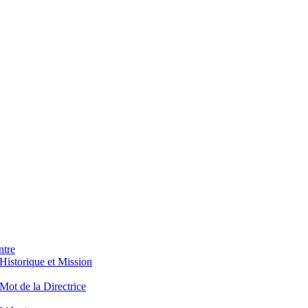
ntre
Historique et Mission
Mot de la Directrice