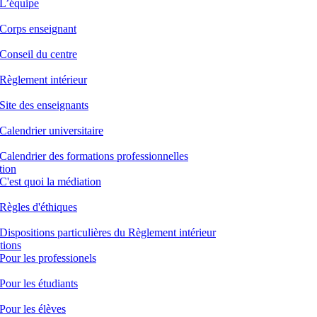
L’équipe
Corps enseignant
Conseil du centre
Règlement intérieur
Site des enseignants
Calendrier universitaire
Calendrier des formations professionnelles
tion
C'est quoi la médiation
Règles d'éthiques
Dispositions particulières du Règlement intérieur
tions
Pour les professionels
Pour les étudiants
Pour les élèves