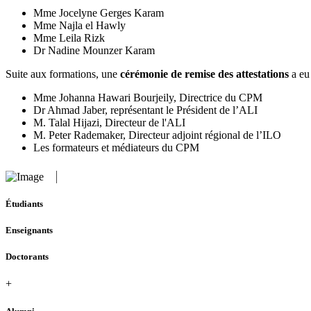
Mme Jocelyne Gerges Karam
Mme Najla el Hawly
Mme Leila Rizk
Dr Nadine Mounzer Karam
Suite aux formations, une
cérémonie de remise des attestations
a eu 
Mme Johanna Hawari Bourjeily, Directrice du CPM
Dr Ahmad Jaber, représentant le Président de l’ALI
M. Talal Hijazi, Directeur de l'ALI
M. Peter Rademaker, Directeur adjoint régional de l’ILO
Les formateurs et médiateurs du CPM
Étudiants
Enseignants
Doctorants
+