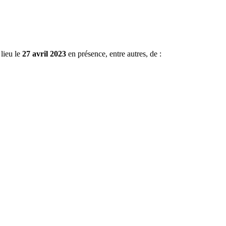
lieu le
27 avril 2023
en présence, entre autres, de :