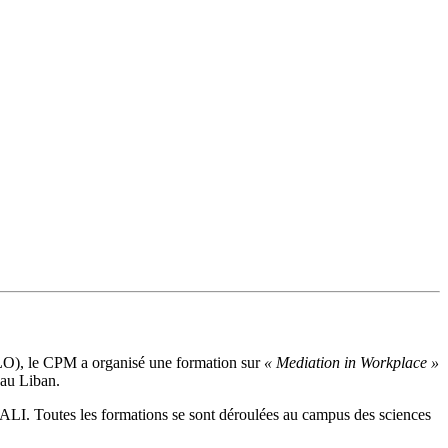
(ILO), le CPM a organisé une formation sur
« Mediation in Workplace »
 au Liban.
ALI. Toutes les formations se sont déroulées au campus des sciences