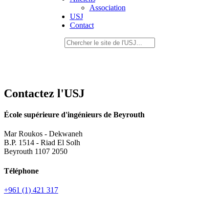
Association
USJ
Contact
Contactez l'USJ
École supérieure d'ingénieurs de Beyrouth
Mar Roukos - Dekwaneh
B.P. 1514 - Riad El Solh
Beyrouth 1107 2050
Téléphone
+961 (1) 421 317