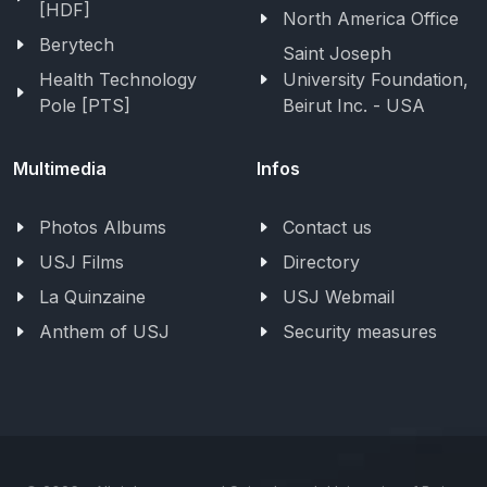
[HDF]
North America Office
Berytech
Saint Joseph
Health Technology
University Foundation,
Pole [PTS]
Beirut Inc. - USA
Multimedia
Infos
Photos Albums
Contact us
USJ Films
Directory
La Quinzaine
USJ Webmail
Anthem of USJ
Security measures