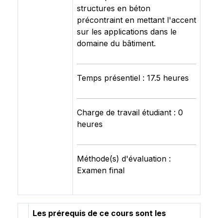
structures en béton
précontraint en mettant l'accent
sur les applications dans le
domaine du bâtiment.
Temps présentiel : 17.5 heures
Charge de travail étudiant : 0
heures
Méthode(s) d'évaluation :
Examen final
Les prérequis de ce cours sont les