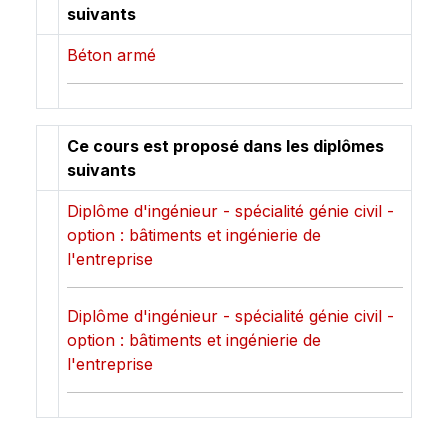
suivants
Béton armé
Ce cours est proposé dans les diplômes
suivants
Diplôme d'ingénieur - spécialité génie civil -
option : bâtiments et ingénierie de
l'entreprise
Diplôme d'ingénieur - spécialité génie civil -
option : bâtiments et ingénierie de
l'entreprise