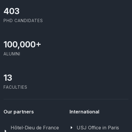
426
PHD CANDIDATES
100,000
+
ALUMNI
13
FACULTIES
Our partners
International
Hôtel-Dieu de France
USJ Office in Paris