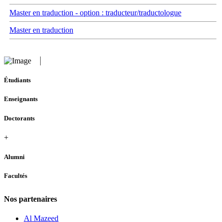
Master en traduction - option : traducteur/traductologue
Master en traduction
Étudiants
Enseignants
Doctorants
+
Alumni
Facultés
Nos partenaires
Al Mazeed