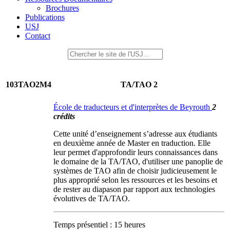
Brochures
Publications
USJ
Contact
103TAO2M4
TA/TAO 2
École de traducteurs et d'interprètes de Beyrouth
2
crédits
Cette unité d’enseignement s’adresse aux étudiants
en deuxième année de Master en traduction. Elle
leur permet d'approfondir leurs connaissances dans
le domaine de la TA/TAO, d'utiliser une panoplie de
systèmes de TAO afin de choisir judicieusement le
plus approprié selon les ressources et les besoins et
de rester au diapason par rapport aux technologies
évolutives de TA/TAO.
Temps présentiel : 15 heures