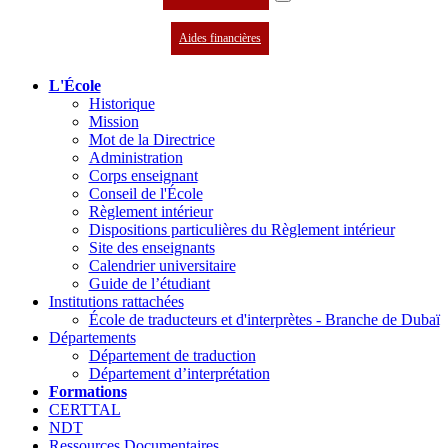
Aides financières
L'École
Historique
Mission
Mot de la Directrice
Administration
Corps enseignant
Conseil de l'École
Règlement intérieur
Dispositions particulières du Règlement intérieur
Site des enseignants
Calendrier universitaire
Guide de l’étudiant
Institutions rattachées
École de traducteurs et d'interprètes - Branche de Dubaï
Départements
Département de traduction
Département d’interprétation
Formations
CERTTAL
NDT
Ressources Documentaires