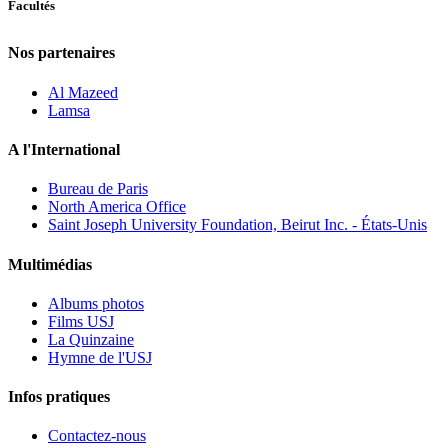
Facultés
Nos partenaires
Al Mazeed
Lamsa
A l'International
Bureau de Paris
North America Office
Saint Joseph University Foundation, Beirut Inc. - États-Unis
Multimédias
Albums photos
Films USJ
La Quinzaine
Hymne de l'USJ
Infos pratiques
Contactez-nous