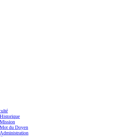
ulté
Historique
Mission
Mot du Doyen
Administration