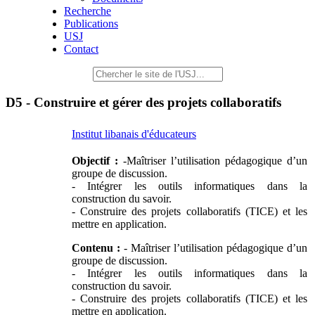
Recherche
Publications
USJ
Contact
D5 - Construire et gérer des projets collaboratifs
Institut libanais d'éducateurs
Objectif :
-Maîtriser l’utilisation pédagogique d’un
groupe de discussion.
- Intégrer les outils informatiques dans la
construction du savoir.
- Construire des projets collaboratifs (TICE) et les
mettre en application.
Contenu :
- Maîtriser l’utilisation pédagogique d’un
groupe de discussion.
- Intégrer les outils informatiques dans la
construction du savoir.
- Construire des projets collaboratifs (TICE) et les
mettre en application.