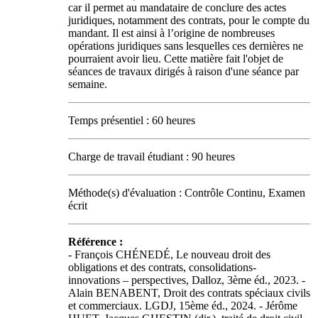
car il permet au mandataire de conclure des actes
juridiques, notamment des contrats, pour le compte du
mandant. Il est ainsi à l’origine de nombreuses
opérations juridiques sans lesquelles ces dernières ne
pourraient avoir lieu. Cette matière fait l'objet de
séances de travaux dirigés à raison d'une séance par
semaine.
Temps présentiel : 60 heures
Charge de travail étudiant : 90 heures
Méthode(s) d'évaluation : Contrôle Continu, Examen
écrit
Référence :
- François CHÉNEDÉ, Le nouveau droit des
obligations et des contrats, consolidations-
innovations – perspectives, Dalloz, 3ème éd., 2023. -
Alain BENABENT, Droit des contrats spéciaux civils
et commerciaux. LGDJ, 15ème éd., 2024. - Jérôme