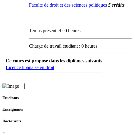
Faculté de droit et des sciences politiques
5 crédits
-
Temps présentiel : 0 heures
Charge de travail étudiant : 0 heures
Ce cours est proposé dans les diplômes suivants
Licence libanaise en droit
Étudiants
Enseignants
Doctorants
+