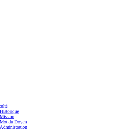
ulté
Historique
Mission
Mot du Doyen
Administration