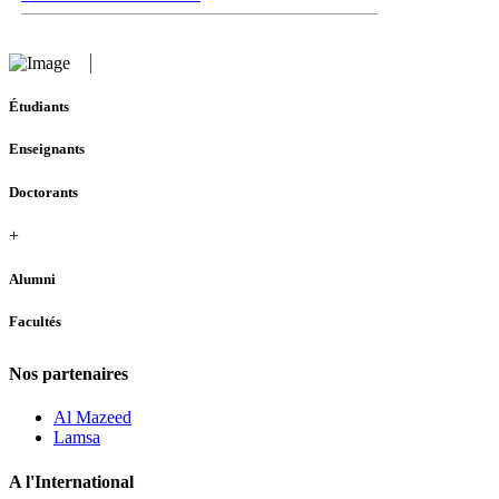
Étudiants
Enseignants
Doctorants
+
Alumni
Facultés
Nos partenaires
Al Mazeed
Lamsa
A l'International