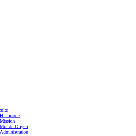
ulté
Historique
Mission
Mot du Doyen
Administration