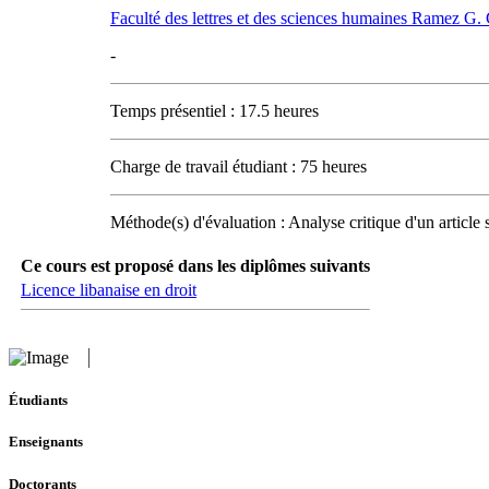
Faculté des lettres et des sciences humaines Ramez G
-
Temps présentiel : 17.5 heures
Charge de travail étudiant : 75 heures
Méthode(s) d'évaluation : Analyse critique d'un article 
Ce cours est proposé dans les diplômes suivants
Licence libanaise en droit
Étudiants
Enseignants
Doctorants