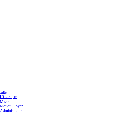
ulté
Historique
Mission
Mot du Doyen
Administration