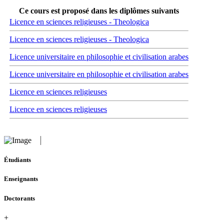
Ce cours est proposé dans les diplômes suivants
Licence en sciences religieuses - Theologica
Licence en sciences religieuses - Theologica
Licence universitaire en philosophie et civilisation arabes
Licence universitaire en philosophie et civilisation arabes
Licence en sciences religieuses
Licence en sciences religieuses
Étudiants
Enseignants
Doctorants
+