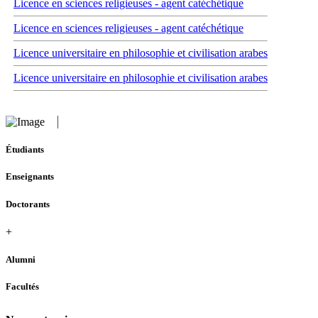
Licence en sciences religieuses - agent catéchétique
Licence en sciences religieuses - agent catéchétique
Licence universitaire en philosophie et civilisation arabes
Licence universitaire en philosophie et civilisation arabes
Étudiants
Enseignants
Doctorants
+
Alumni
Facultés