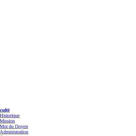
culté
Historique
Mission
Mot du Doyen
Administration