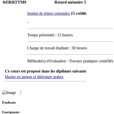
045RRTTM9
Retard-mémoire 5
Institut de lettres orientales
15 crédits
-
Temps présentiel : 15 heures
Charge de travail étudiant : 30 heures
Méthode(s) d'évaluation : Travaux pratiques contrôlés
Ce cours est proposé dans les diplômes suivants
Master en langue et littérature arabes
Étudiants
Enseignants