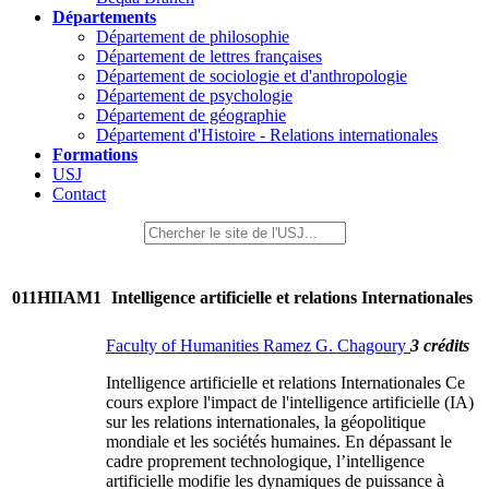
Départements
Département de philosophie
Département de lettres françaises
Département de sociologie et d'anthropologie
Département de psychologie
Département de géographie
Département d'Histoire - Relations internationales
Formations
USJ
Contact
011HIIAM1
Intelligence artificielle et relations Internationales
Faculty of Humanities Ramez G. Chagoury
3 crédits
Intelligence artificielle et relations Internationales Ce
cours explore l'impact de l'intelligence artificielle (IA)
sur les relations internationales, la géopolitique
mondiale et les sociétés humaines. En dépassant le
cadre proprement technologique, l’intelligence
artificielle modifie les dynamiques de puissance à