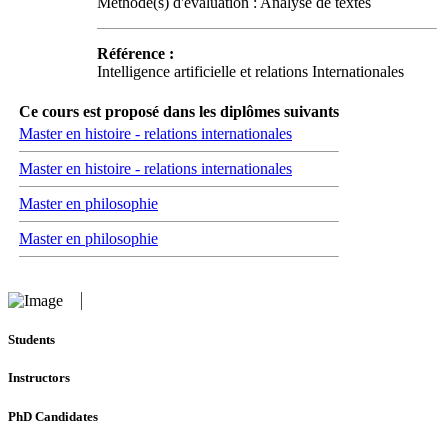
Méthode(s) d'évaluation : Analyse de textes
Référence :
Intelligence artificielle et relations Internationales
Ce cours est proposé dans les diplômes suivants
Master en histoire - relations internationales
Master en histoire - relations internationales
Master en philosophie
Master en philosophie
Students
Instructors
PhD Candidates