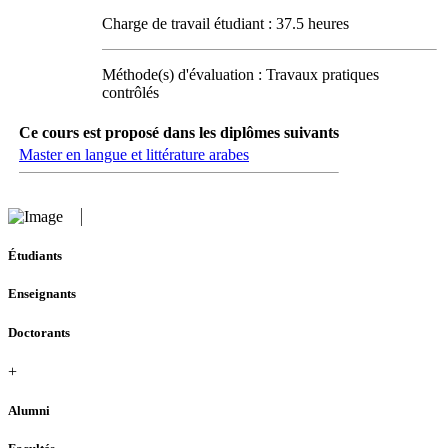
Charge de travail étudiant : 37.5 heures
Méthode(s) d'évaluation : Travaux pratiques
contrôlés
Ce cours est proposé dans les diplômes suivants
Master en langue et littérature arabes
Étudiants
Enseignants
Doctorants
+
Alumni