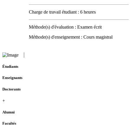
Charge de travail étudiant : 6 heures
Méthode(s) d'évaluation : Examen écrit
Méthode(s) d'enseignement : Cours magistral
Étudiants
Enseignants
Doctorants
+
Alumni
Facultés