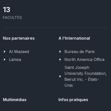
13
FACULTÉS
Nos partenaires
A l'International
Al Mazeed
Bureau de Paris
Lamsa
North America Office
Saint Joseph
University Foundation,
Beirut Inc. - États-
Unis
Multimédias
Infos pratiques