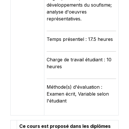
développements du soufisme;
analyse d'oeuvres
représentatives.
Temps présentiel : 17.5 heures
Charge de travail étudiant : 10
heures
Méthode(s) d'évaluation :
Examen écrit, Variable selon
l'étudiant
Ce cours est proposé dans les diplômes