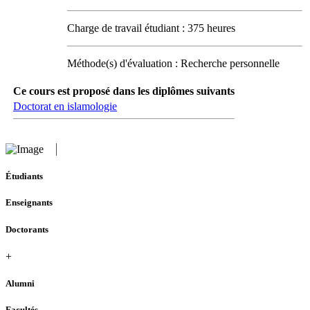
Charge de travail étudiant : 375 heures
Méthode(s) d'évaluation : Recherche personnelle
Ce cours est proposé dans les diplômes suivants
Doctorat en islamologie
Étudiants
Enseignants
Doctorants
+
Alumni
Facultés