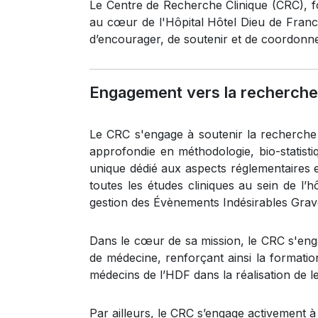
Le Centre de Recherche Clinique (CRC), fo
au cœur de l'Hôpital Hôtel Dieu de Franc
d’encourager, de soutenir et de coordonner 
Engagement vers la recherche 
Le CRC s'engage à soutenir la recherche 
approfondie en méthodologie, bio-statisti
unique dédié aux aspects réglementaires et
toutes les études cliniques au sein de l’hô
gestion des Évènements Indésirables Grav
Dans le cœur de sa mission, le CRC s'eng
de médecine, renforçant ainsi la formation
médecins de l’HDF dans la réalisation de l
Par ailleurs, le CRC s’engage activement à 