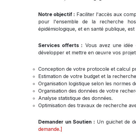
Notre objectif :
Faciliter l'accès aux compé
pour l'ensemble de la recherche hospi
épidémiologique, et en santé publique, est
Services offerts :
Vous avez une idée 
développer et mettre en œuvre vos projets
Conception de votre protocole et calcul p
Estimation de votre budget et la recherch
Organisation logistique selon les normes d
Organisation des données de votre recherch
Analyse statistique des données.
Optimisation des travaux de recherche av
Demander un Soutien :
Un guichet de de
demande.]