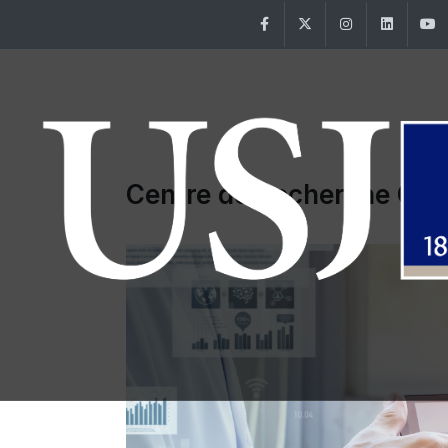
Facebook
Twitter
Instagram
Linke
Centre de Recherche Clin