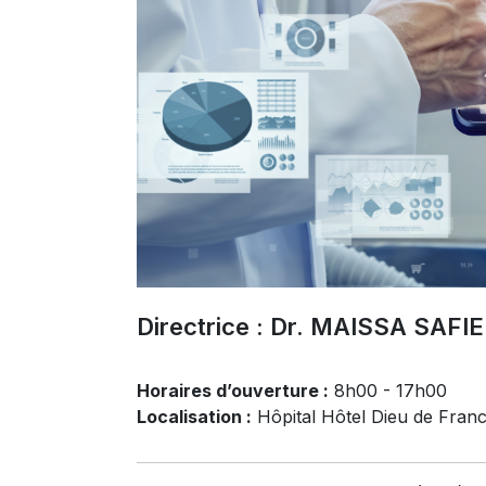
Directrice : Dr. MAISSA SAF
Horaires d’ouverture :
8h00 - 17h00
Localisation :
Hôpital Hôtel Dieu de Fran