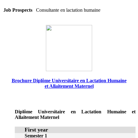
Job Prospects
Consultante en lactation humaine
Brochure Diplôme Universitaire en Lactation Humaine
et Allaitement Maternel
Diplôme Universitaire en Lactation Humaine et
Allaitement Maternel
First year
Semester 1