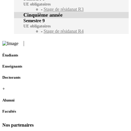
UE obligatoires
-
Stage de résidanat R3
Cinquième année
Semestre 9
UE obligatoires
-
Stage de résidanat R4
Étudiants
Enseignants
Doctorants
+
Alumni
Facultés
Nos partenaires