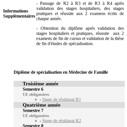
- Passage de R2 à R3 et de R3 à R4 après
validation des stages hospitaliers, des stages
Informations
pratiques et réussite aux 2 examens écrits de
Supplémentaires
chaque année.
- Obtention du diplôme après validation des
stages hospitaliers et pratiques, réussite aux 2
examens de fin de cursus et validation de la thèse
de fin d'études de spécialisation.
Diplôme de spécialisation en Médecine de Famille
Troisième année
Semestre 6
UE obligatoires
-
Stage de résidanat R1
Quatrième année
Semestre 7
UE obligatoires
-
Stage de résidanat R2
Semestre 8