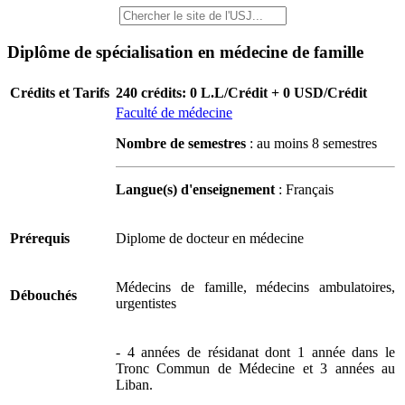
Diplôme de spécialisation en médecine de famille
Crédits et Tarifs
240 crédits: 0 L.L/Crédit + 0 USD/Crédit
Faculté de médecine
Nombre de semestres
: au moins 8 semestres
Langue(s) d'enseignement
: Français
Prérequis
Diplome de docteur en médecine
Médecins de famille, médecins ambulatoires,
Débouchés
urgentistes
- 4 années de résidanat dont 1 année dans le
Tronc Commun de Médecine et 3 années au
Liban.