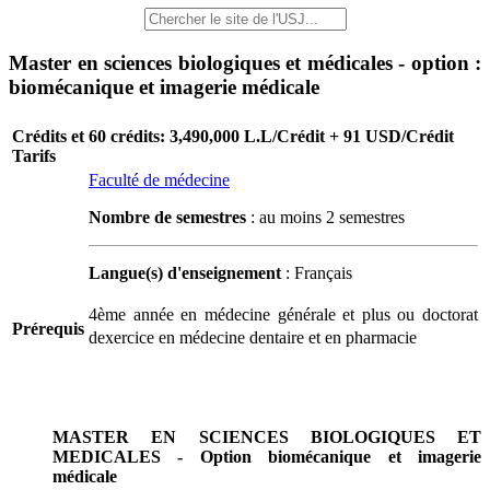
Master en sciences biologiques et médicales - option :
biomécanique et imagerie médicale
Crédits et
60 crédits: 3,490,000 L.L/Crédit + 91 USD/Crédit
Tarifs
Faculté de médecine
Nombre de semestres
: au moins 2 semestres
Langue(s) d'enseignement
: Français
4ème année en médecine générale et plus ou doctorat
Prérequis
dexercice en médecine dentaire et en pharmacie
MASTER EN SCIENCES BIOLOGIQUES ET
MEDICALES - Option biomécanique et imagerie
médicale