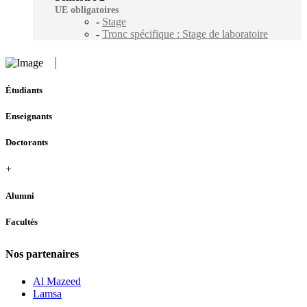
UE obligatoires
-
Stage
-
Tronc spécifique : Stage de laboratoire
Étudiants
Enseignants
Doctorants
+
Alumni
Facultés
Nos partenaires
Al Mazeed
Lamsa