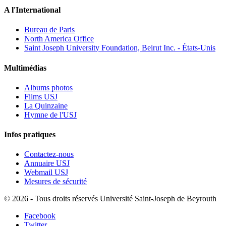
A l'International
Bureau de Paris
North America Office
Saint Joseph University Foundation, Beirut Inc. - États-Unis
Multimédias
Albums photos
Films USJ
La Quinzaine
Hymne de l'USJ
Infos pratiques
Contactez-nous
Annuaire USJ
Webmail USJ
Mesures de sécurité
©
2026 - Tous droits réservés Université Saint-Joseph de Beyrouth
Facebook
Twitter