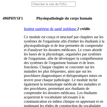
496PHYSF1
Physiopathologie du corps humain
Institut supérieur de santé publique
2 crédits
Ce module est conçu et structuré par chapitres sur les
systèmes de l'organisme afin d'initier les étudiants à la
physiopathologie et de leur permettre de comprendre
et d'analyser les dossiers médicaux. Le cours aborde
les bases de la physiologie, organisées par systèmes
de l'organisme, afin de développer la compréhension
des systèmes de l'organisme humain et de leurs
fonctions. Chaque chapitre se concentre sur les
maladies les plus fréquentes, ainsi que sur les
procédures diagnostiques et thérapeutiques mises en
œuvre pour chaque pathologie. Le module inclut
également la terminologie médicale des maladies et
des procédures, permettant aux étudiants de
comprendre les dossiers médicaux. Les étudiants
acquerront le vocabulaire nécessaire à la
communication en milieu clinique en apprenant et en
pratiquant les règles de construction du vocabulaire