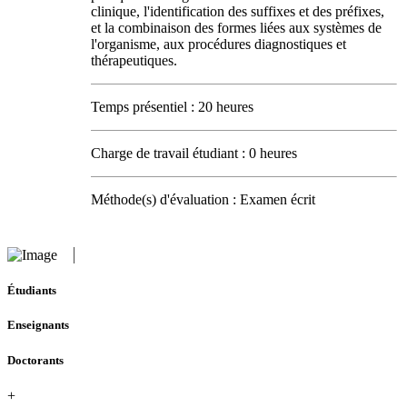
clinique, l'identification des suffixes et des préfixes,
et la combinaison des formes liées aux systèmes de
l'organisme, aux procédures diagnostiques et
thérapeutiques.
Temps présentiel : 20 heures
Charge de travail étudiant : 0 heures
Méthode(s) d'évaluation : Examen écrit
Étudiants
Enseignants
Doctorants
+