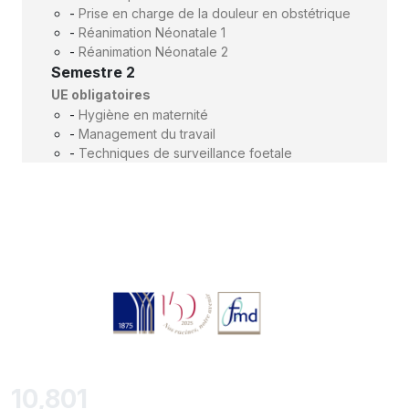
-
Prise en charge de la douleur en obstétrique
-
Réanimation Néonatale 1
-
Réanimation Néonatale 2
Semestre 2
UE obligatoires
-
Hygiène en maternité
-
Management du travail
-
Techniques de surveillance foetale
11,418