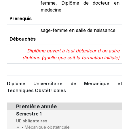
femme, Diplôme de docteur en
médecine
Prérequis
sage-femme en salle de naissance
Débouchés
Diplôme ouvert à tout détenteur d'un autre
diplôme (quelle que soit la formation initiale)
Diplôme Universitaire de Mécanique et
Techniques Obstétricales
Première année
Semestre 1
UE obligatoires
-
Mécanique obstétricale