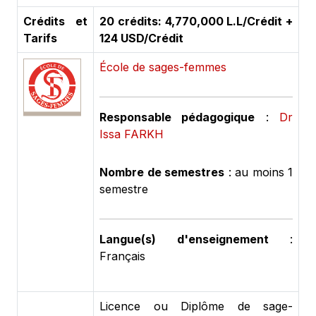
Crédits et
20 crédits: 4,770,000 L.L/Crédit +
Tarifs
124 USD/Crédit
École de sages-femmes
Responsable pédagogique
:
Dr
Issa FARKH
Nombre de semestres
: au moins 1
semestre
Langue(s) d'enseignement
:
Français
Licence ou Diplôme de sage-