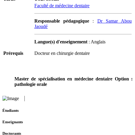
Faculté de médecine dentaire
Responsable pédagogique
:
Dr Samar Abou
Jaoudé
Langue(s) d'enseignement
: Anglais
Prérequis
Docteur en chirurgie dentaire
Master de spécialisation en médecine dentaire Option :
pathologie orale
Étudiants
Enseignants
Doctorants