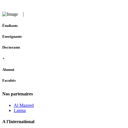
Étudiants
Enseignants
Doctorants
+
Alumni
Facultés
Nos partenaires
Al Mazeed
Lamsa
A l'International