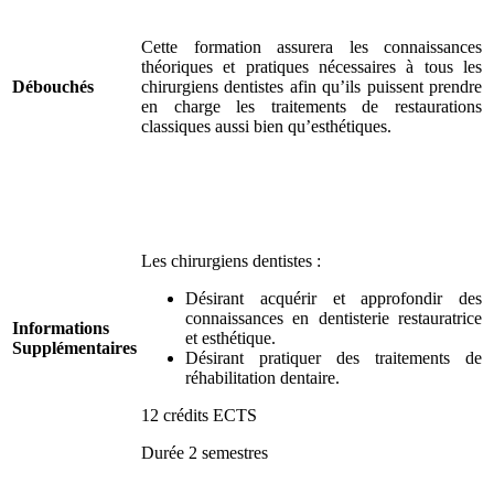
Cette formation assurera les connaissances
théoriques et pratiques nécessaires à tous les
Débouchés
chirurgiens dentistes afin qu’ils puissent prendre
en charge les traitements de restaurations
classiques aussi bien qu’esthétiques.
Les chirurgiens dentistes :
Désirant acquérir et approfondir des
connaissances en dentisterie restauratrice
Informations
et esthétique.
Supplémentaires
Désirant pratiquer des traitements de
réhabilitation dentaire.
12 crédits ECTS
Durée 2 semestres