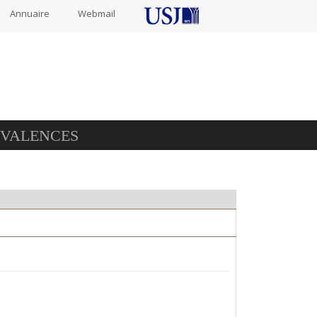
Annuaire
Webmail
IVALENCES