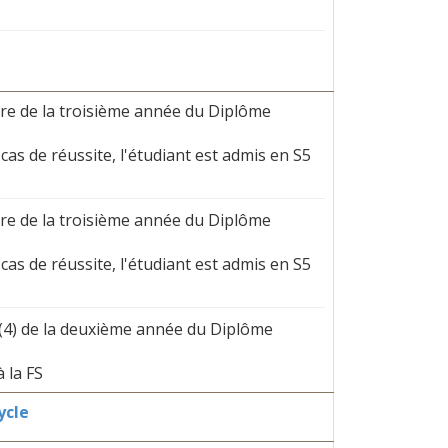
tre de la troisième année du Diplôme
cas de réussite, l'étudiant est admis en S5
tre de la troisième année du Diplôme
cas de réussite, l'étudiant est admis en S5
 (4) de la deuxième année du Diplôme
 la FS
ycle