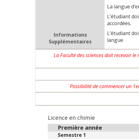
La langue d’e
L’étudiant do
accordées.
L’étudiant doi
Informations
langue
Supplémentaires
La Faculté des sciences doit recevoir le
Possibilité de commencer un 1er
Licence en chimie
Première année
Semestre 1