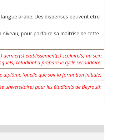
n langue arabe. Des dispenses peuvent être
n niveau, pour parfaire sa maîtrise de cette
) dernier(s) établissement(s) scolaire(s) au sein
quels) l’étudiant a préparé le cycle secondaire.
 diplôme (quelle que soit la formation initiale)
e universitaire) pour les étudiants de Beyrouth