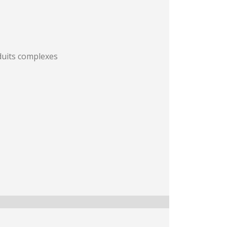
duits complexes