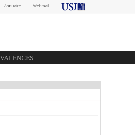
Annuaire
Webmail
IVALENCES