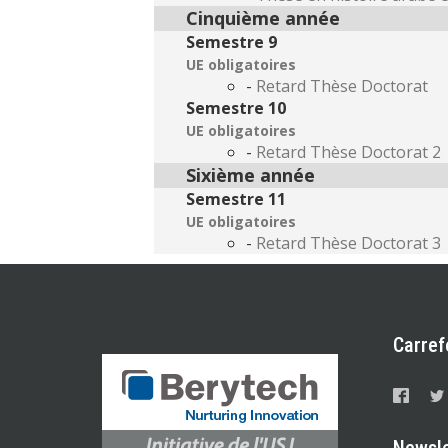
Cinquième année
Semestre 9
UE obligatoires
-
Retard Thèse Doctorat
Semestre 10
UE obligatoires
-
Retard Thèse Doctorat 2
Sixième année
Semestre 11
UE obligatoires
-
Retard Thèse Doctorat 3
Carref