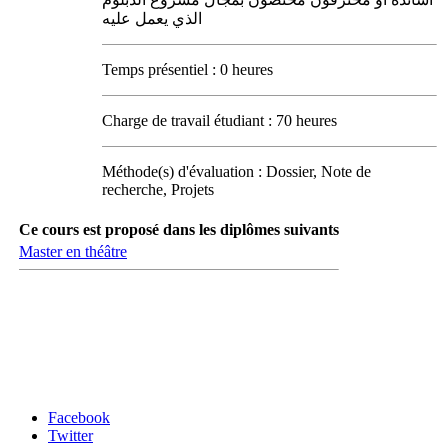
الذي يعمل عليه
Temps présentiel : 0 heures
Charge de travail étudiant : 70 heures
Méthode(s) d'évaluation : Dossier, Note de
recherche, Projets
Ce cours est proposé dans les diplômes suivants
Master en théâtre
Carrefour des médias sociaux
Facebook
Twitter