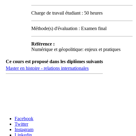
Charge de travail étudiant : 50 heures
Méthode(s) d'évaluation : Examen final
Référence :
Numérique et géopolitique: enjeux et pratiques
Ce cours est proposé dans les diplômes suivants
Master en histoire - relations internationales
Carrefour des médias sociaux
Facebook
Twitter
Instagram
Linkedin