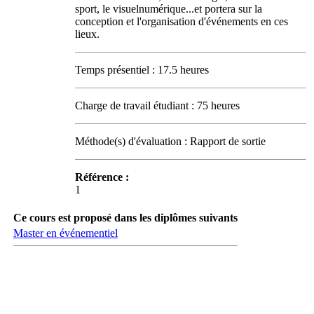
sport, le visuelnumérique...et portera sur la
conception et l'organisation d'événements en ces
lieux.
Temps présentiel : 17.5 heures
Charge de travail étudiant : 75 heures
Méthode(s) d'évaluation : Rapport de sortie
Référence :
1
Ce cours est proposé dans les diplômes suivants
Master en événementiel