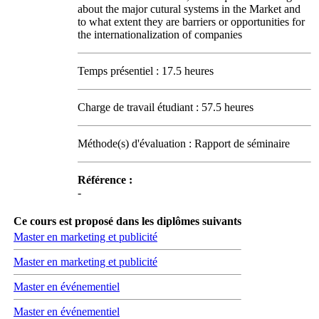
about the major cutural systems in the Market and
to what extent they are barriers or opportunities for
the internationalization of companies
Temps présentiel : 17.5 heures
Charge de travail étudiant : 57.5 heures
Méthode(s) d'évaluation : Rapport de séminaire
Référence :
-
Ce cours est proposé dans les diplômes suivants
Master en marketing et publicité
Master en marketing et publicité
Master en événementiel
Master en événementiel