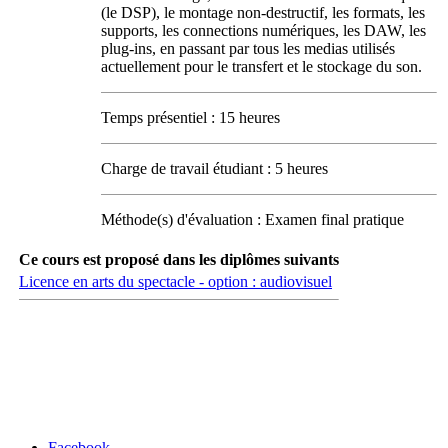
(le DSP), le montage non-destructif, les formats, les
supports, les connections numériques, les DAW, les
plug-ins, en passant par tous les medias utilisés
actuellement pour le transfert et le stockage du son.
Temps présentiel : 15 heures
Charge de travail étudiant : 5 heures
Méthode(s) d'évaluation : Examen final pratique
Ce cours est proposé dans les diplômes suivants
Licence en arts du spectacle - option : audiovisuel
Carrefour des médias sociaux
Facebook