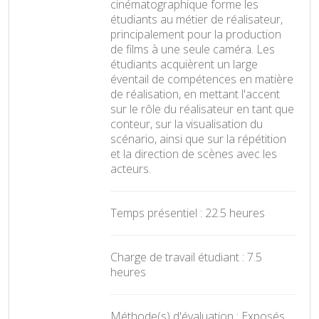
cinématographique forme les
étudiants au métier de réalisateur,
principalement pour la production
de films à une seule caméra. Les
étudiants acquièrent un large
éventail de compétences en matière
de réalisation, en mettant l'accent
sur le rôle du réalisateur en tant que
conteur, sur la visualisation du
scénario, ainsi que sur la répétition
et la direction de scènes avec les
acteurs.
Temps présentiel : 22.5 heures
Charge de travail étudiant : 7.5
heures
Méthode(s) d'évaluation : Exposés