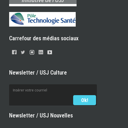
Carrefour des médias sociaux
Newsletter / USJ Culture
Newsletter / USJ Nouvelles