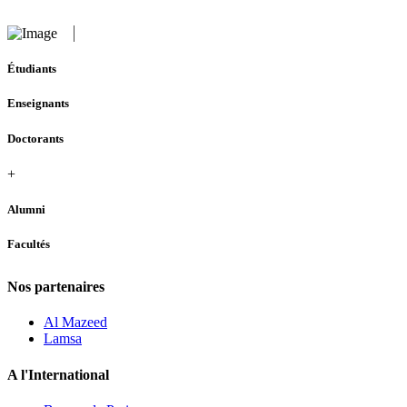
Étudiants
Enseignants
Doctorants
+
Alumni
Facultés
Nos partenaires
Al Mazeed
Lamsa
A l'International