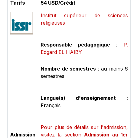
Tarifs
54 USD/Crédit
Institut supérieur de sciences
religieuses
Responsable pédagogique
:
P.
Edgard EL HAIBY
Nombre de semestres
: au moins 6
semestres
Langue(s) d'enseignement
:
Français
Pour plus de détails sur l'admission,
Admission
visitez la section
Admission au 1er