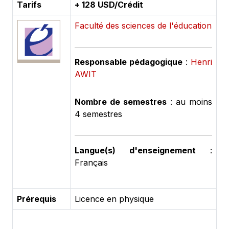
Tarifs
+ 128 USD/Crédit
Faculté des sciences de l'éducation
Responsable pédagogique
:
Henri
AWIT
Nombre de semestres
: au moins
4 semestres
Langue(s) d'enseignement
:
Français
Prérequis
Licence en physique