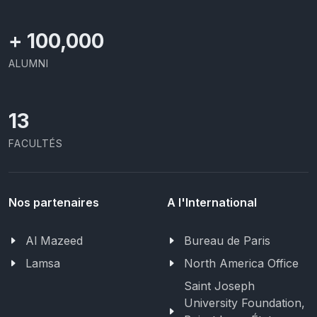
+
100,000
ALUMNI
13
FACULTÉS
Nos partenaires
A l'International
Al Mazeed
Bureau de Paris
Lamsa
North America Office
Saint Joseph
University Foundation,