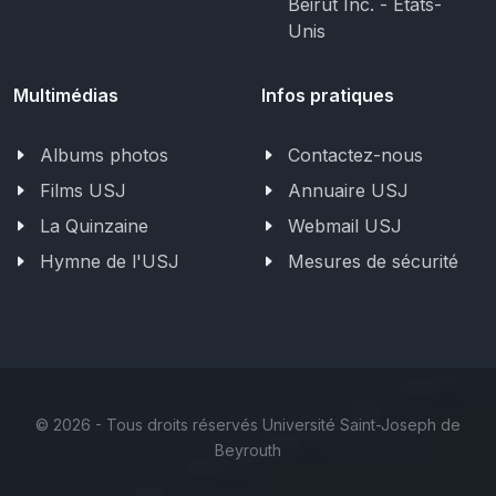
Beirut Inc. - États-
Unis
Multimédias
Infos pratiques
Albums photos
Contactez-nous
Films USJ
Annuaire USJ
La Quinzaine
Webmail USJ
Hymne de l'USJ
Mesures de sécurité
©
2026 - Tous droits réservés Université Saint-Joseph de
Beyrouth