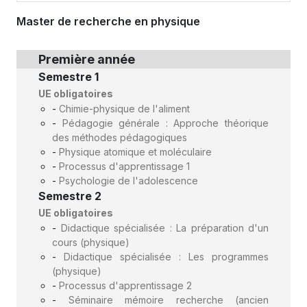
Master de recherche en physique
Première année
Semestre 1
UE obligatoires
-
Chimie-physique de l'aliment
-
Pédagogie générale : Approche théorique
des méthodes pédagogiques
-
Physique atomique et moléculaire
-
Processus d'apprentissage 1
-
Psychologie de l'adolescence
Semestre 2
UE obligatoires
-
Didactique spécialisée : La préparation d'un
cours (physique)
-
Didactique spécialisée : Les programmes
(physique)
-
Processus d'apprentissage 2
-
Séminaire mémoire recherche (ancien