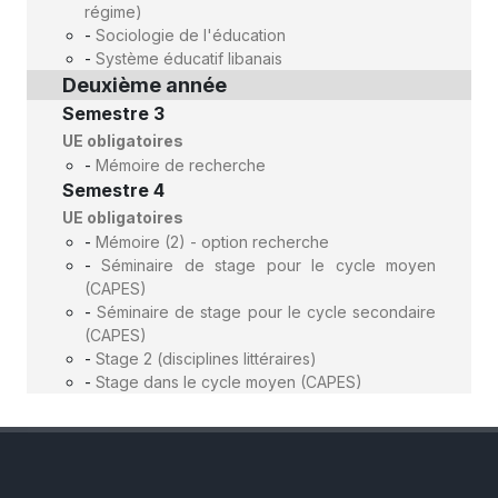
régime)
-
Sociologie de l'éducation
-
Système éducatif libanais
Deuxième année
Semestre 3
UE obligatoires
-
Mémoire de recherche
Semestre 4
UE obligatoires
-
Mémoire (2) - option recherche
-
Séminaire de stage pour le cycle moyen
(CAPES)
-
Séminaire de stage pour le cycle secondaire
(CAPES)
-
Stage 2 (disciplines littéraires)
-
Stage dans le cycle moyen (CAPES)