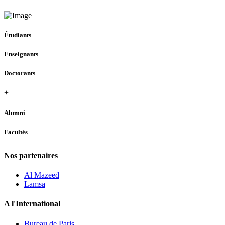
Étudiants
Enseignants
Doctorants
+
Alumni
Facultés
Nos partenaires
Al Mazeed
Lamsa
A l'International
Bureau de Paris