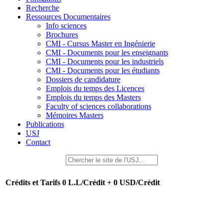
Recherche
Ressources Documentaires
Info sciences
Brochures
CMI - Cursus Master en Ingénierie
CMI - Documents pour les enseignants
CMI - Documents pour les industriels
CMI - Documents pour les étudiants
Dossiers de candidature
Emplois du temps des Licences
Emplois du temps des Masters
Faculty of sciences collaborations
Mémoires Masters
Publications
USJ
Contact
Crédits et Tarifs
0 L.L/Crédit + 0 USD/Crédit