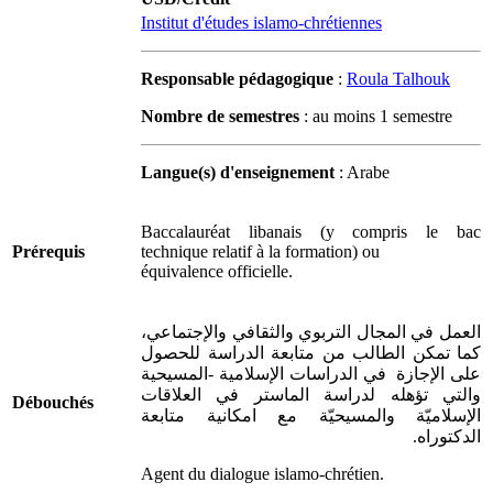
Institut d'études islamo-chrétiennes
Responsable pédagogique
:
Roula Talhouk
Nombre de semestres
: au moins 1 semestre
Langue(s) d'enseignement
: Arabe
Baccalauréat libanais (y compris le bac
Prérequis
technique relatif à la formation) ou
équivalence officielle.
العمل في المجال التربوي والثقافي والإجتماعي،
كما تمكن الطالب من متابعة الدراسة للحصول
على الإجازة في الدراسات الإسلامية -المسيحية
والتي تؤهله لدراسة الماستر في العلاقات
Débouchés
الإسلاميّة والمسيحيّة مع امكانية متابعة
الدكتوراه.
Agent du dialogue islamo-chrétien.