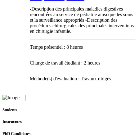
-Description des principales maladies digestives
rencontrées au service de pédiatrie ainsi que les soins
et la surveillance appropriés -Description des
procédures chirurgicales des principales interventions
en chirurgie infantile.
Temps présentiel : 8 heures
Charge de travail étudiant : 2 heures
Méthode(s) d'évaluation : Travaux dirigés
Students
Instructors
PhD Candidates