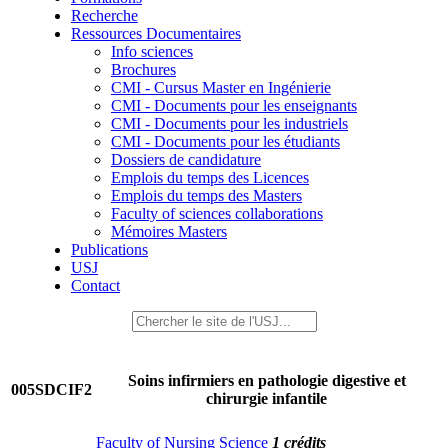
Recherche
Ressources Documentaires
Info sciences
Brochures
CMI - Cursus Master en Ingénierie
CMI - Documents pour les enseignants
CMI - Documents pour les industriels
CMI - Documents pour les étudiants
Dossiers de candidature
Emplois du temps des Licences
Emplois du temps des Masters
Faculty of sciences collaborations
Mémoires Masters
Publications
USJ
Contact
Soins infirmiers en pathologie digestive et
005SDCIF2
chirurgie infantile
Faculty of Nursing Science
1 crédits