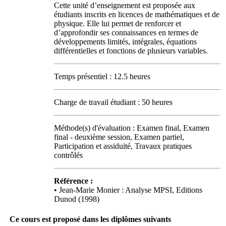
Cette unité d’enseignement est proposée aux
étudiants inscrits en licences de mathématiques et de
physique. Elle lui permet de renforcer et
d’approfondir ses connaissances en termes de
développements limités, intégrales, équations
différentielles et fonctions de plusieurs variables.
Temps présentiel : 12.5 heures
Charge de travail étudiant : 50 heures
Méthode(s) d'évaluation : Examen final, Examen
final - deuxième session, Examen partiel,
Participation et assiduité, Travaux pratiques
contrôlés
Référence :
• Jean-Marie Monier : Analyse MPSI, Editions
Dunod (1998)
Ce cours est proposé dans les diplômes suivants