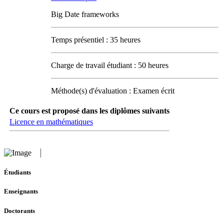
Big Date frameworks
Temps présentiel : 35 heures
Charge de travail étudiant : 50 heures
Méthode(s) d'évaluation : Examen écrit
Ce cours est proposé dans les diplômes suivants
Licence en mathématiques
Étudiants
Enseignants
Doctorants