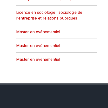
Licence en sociologie : sociologie de
l'entreprise et relations publiques
Master en événementiel
Master en événementiel
Master en événementiel