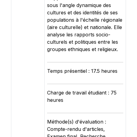
sous l'angle dynamique des
cultures et des identités de ses
populations à l'échelle régionale
(aire culturelle) et nationale. Elle
analyse les rapports socio-
culturels et politiques entre les
groupes ethniques et religieux.
Temps présentiel : 17.5 heures
Charge de travail étudiant : 75
heures
Méthode(s) d'évaluation :
Compte-rendu d'articles,
Examen final, Recherche