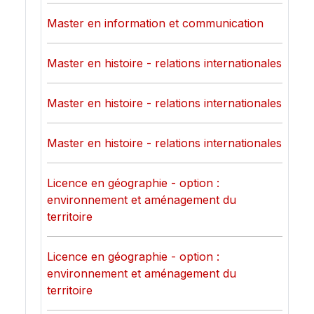
Master en information et communication
Master en histoire - relations internationales
Master en histoire - relations internationales
Master en histoire - relations internationales
Licence en géographie - option :
environnement et aménagement du
territoire
Licence en géographie - option :
environnement et aménagement du
territoire