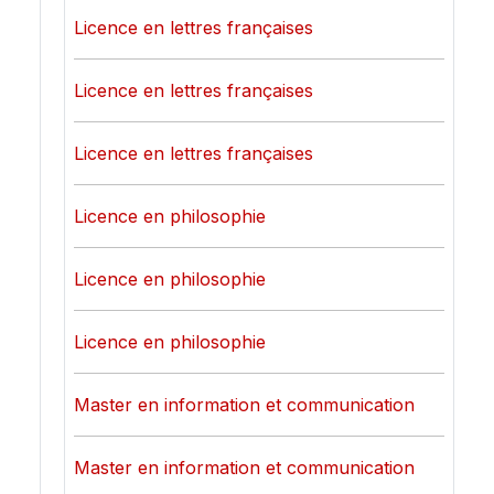
Licence en lettres françaises
Licence en lettres françaises
Licence en lettres françaises
Licence en philosophie
Licence en philosophie
Licence en philosophie
Master en information et communication
Master en information et communication