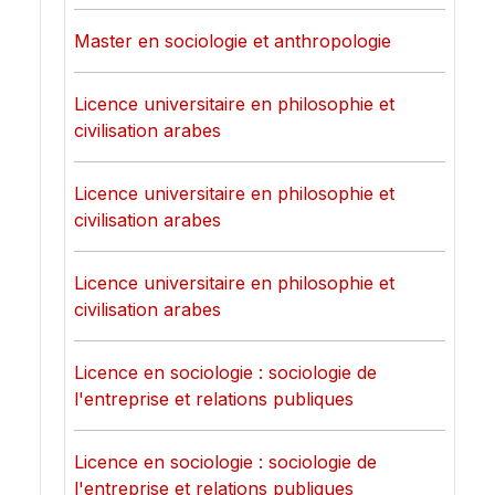
Master en sociologie et anthropologie
Licence universitaire en philosophie et
civilisation arabes
Licence universitaire en philosophie et
civilisation arabes
Licence universitaire en philosophie et
civilisation arabes
Licence en sociologie : sociologie de
l'entreprise et relations publiques
Licence en sociologie : sociologie de
l'entreprise et relations publiques