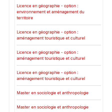
Licence en géographie - option :
environnement et aménagement du
territoire
Licence en géographie - option :
aménagement touristique et culturel
Licence en géographie - option :
aménagement touristique et culturel
Licence en géographie - option :
aménagement touristique et culturel
Master en sociologie et anthropologie
Master en sociologie et anthropologie