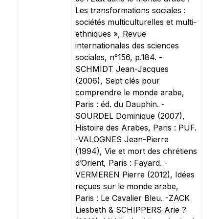
Les transformations sociales :
sociétés multiculturelles et multi-
ethniques », Revue
internationales des sciences
sociales, n°156, p.184. -
SCHMIDT Jean-Jacques
(2006), Sept clés pour
comprendre le monde arabe,
Paris : éd. du Dauphin. -
SOURDEL Dominique (2007),
Histoire des Arabes, Paris : PUF.
-VALOGNES Jean-Pierre
(1994), Vie et mort des chrétiens
d’Orient, Paris : Fayard. -
VERMEREN Pierre (2012), Idées
reçues sur le monde arabe,
Paris : Le Cavalier Bleu. -ZACK
Liesbeth & SCHIPPERS Arie ?