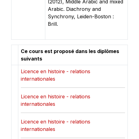
(2012), Middle Arabic and mixed
Arabic. Diachrony and
Synchrony, Leiden-Boston :
Brill.
Ce cours est proposé dans les diplômes
suivants
Licence en histoire - relations
internationales
Licence en histoire - relations
internationales
Licence en histoire - relations
internationales