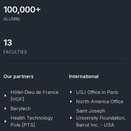
100,000
+
ALUMNI
13
FACULTIES
Our partners
International
Hôtel-Dieu de France
USJ Office in Paris
[HDF]
North America Office
Berytech
Saint Joseph
Health Technology
University Foundation,
Pole [PTS]
Beirut Inc. - USA