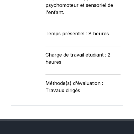
psychomoteur et sensoriel de
l'enfant.
Temps présentiel : 8 heures
Charge de travail étudiant : 2
heures
Méthode(s) d'évaluation :
Travaux dirigés