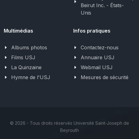
Beirut Inc. - États-
Unis
Multimédias
Infos pratiques
Albums photos
Contactez-nous
Films USJ
Annuaire USJ
La Quinzaine
Webmail USJ
Hymne de l'USJ
Mesures de sécurité
©
2026 - Tous droits réservés Université Saint-Joseph de
Beyrouth