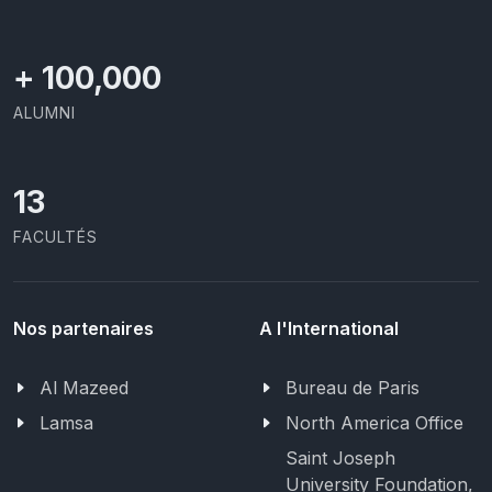
+
100,000
ALUMNI
13
FACULTÉS
Nos partenaires
A l'International
Al Mazeed
Bureau de Paris
Lamsa
North America Office
Saint Joseph
University Foundation,