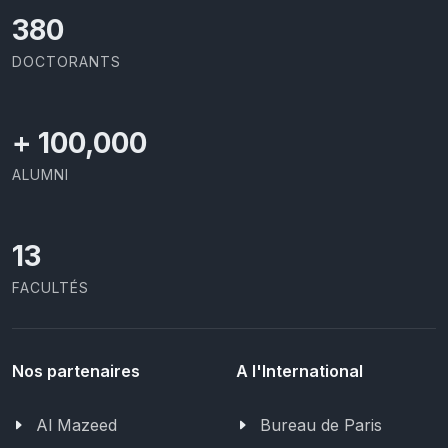
403
DOCTORANTS
+
100,000
ALUMNI
13
FACULTÉS
Nos partenaires
A l'International
Al Mazeed
Bureau de Paris