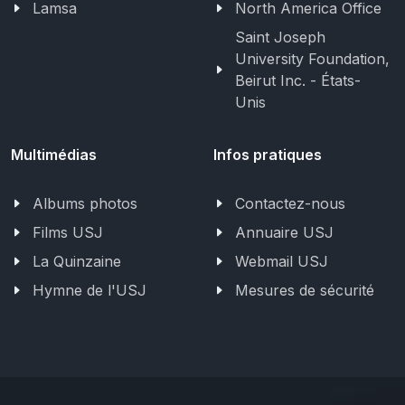
Lamsa
North America Office
Saint Joseph
University Foundation,
Beirut Inc. - États-
Unis
Multimédias
Infos pratiques
Albums photos
Contactez-nous
Films USJ
Annuaire USJ
La Quinzaine
Webmail USJ
Hymne de l'USJ
Mesures de sécurité