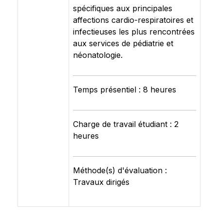
spécifiques aux principales
affections cardio-respiratoires et
infectieuses les plus rencontrées
aux services de pédiatrie et
néonatologie.
Temps présentiel : 8 heures
Charge de travail étudiant : 2
heures
Méthode(s) d'évaluation :
Travaux dirigés