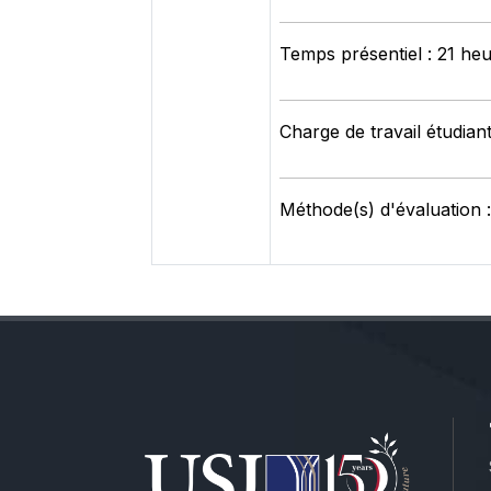
Temps présentiel : 21 he
Charge de travail étudian
Méthode(s) d'évaluation :