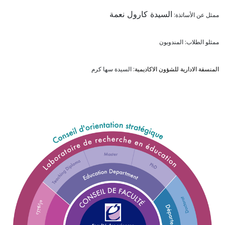
السيدة كارول نعمة
ممثل عن الأساتذة:
ممثلو الطلاب: المندوبون
المنسقة الادارية للشؤون الاكاديمية
: السيدة سها كرم