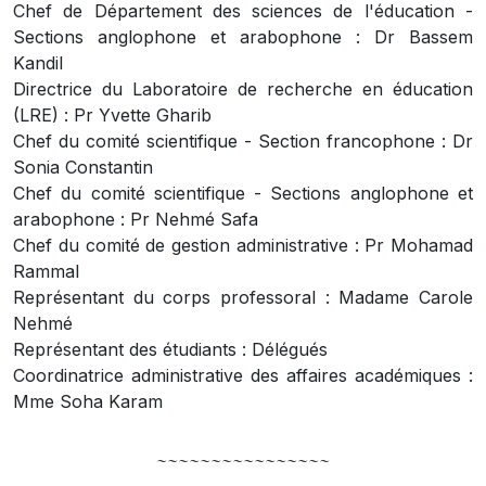
Chef de Département des sciences de l'éducation -
Sections anglophone et arabophone : Dr Bassem
Kandil
Directrice du Laboratoire de recherche en éducation
(LRE) : Pr Yvette Gharib
Chef du comité scientifique - Section francophone : Dr
Sonia Constantin
Chef du comité scientifique - Sections anglophone et
arabophone : Pr Nehmé Safa
Chef du comité de gestion administrative : Pr Mohamad
Rammal
Représentant du corps professoral : Madame Carole
Nehmé
Représentant des étudiants : Délégués
Coordinatrice administrative des affaires académiques :
Mme Soha Karam
~
~~~~~~~~~~~~~~~