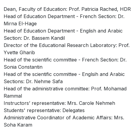
Dean, Faculty of Education: Prof. Patricia Rached, HDR
Head of Education Department - French Section: Dr.
Mirna El-Hage
Head of Education Department - English and Arabic
Section: Dr. Bassem Kandil
Director of the Educational Research Laboratory: Prof.
Yvette Gharib
Head of the scientific committee - French Section: Dr.
Sonia Constantin
Head of the scientific committee - Englsih and Arabic
Sections: Dr. Nehme Safa
Head of the administrative committee: Prof. Mohamad
Rammal
Instructors’ representative: Mrs. Carole Nehmeh
Students' representative: Delegates
Administrative Coordinator of Academic Affairs: Mrs.
Soha Karam