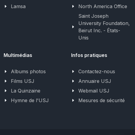
Lamsa
North America Office
Saint Joseph
University Foundation,
Beirut Inc. - États-
Unis
Multimédias
Infos pratiques
Albums photos
Contactez-nous
Films USJ
Annuaire USJ
La Quinzaine
Webmail USJ
Hymne de l'USJ
Mesures de sécurité