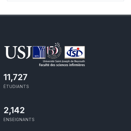
11,727
ÉTUDIANTS
2,142
ENSEIGNANTS