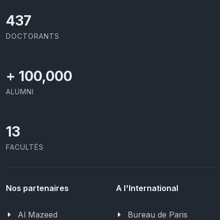
437
DOCTORANTS
+
100,000
ALUMNI
13
FACULTÉS
Nos partenaires
A l'International
Al Mazeed
Bureau de Paris